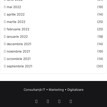
mai 2022
(19)
aprilie 2022
(14)
martie 2022
(25)
februarie 2022
(25)
ianuarie 2022
(18)
decembrie 2021
(14)
noiembrie 2021
(19)
octombrie 2021
(14)
septembrie 2021
(30)
Consultanță IT • Marketing • Digitalizare
Facebook
LinkedIn
Instagram
TikTok