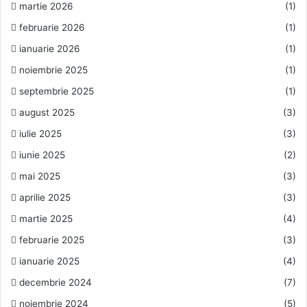
martie 2026
(1)
februarie 2026
(1)
ianuarie 2026
(1)
noiembrie 2025
(1)
septembrie 2025
(1)
august 2025
(3)
iulie 2025
(3)
iunie 2025
(2)
mai 2025
(3)
aprilie 2025
(3)
martie 2025
(4)
februarie 2025
(3)
ianuarie 2025
(4)
decembrie 2024
(7)
noiembrie 2024
(5)