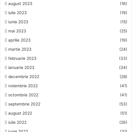
august 2023
(16)
iulie 2023
(19)
iunie 2023
(15)
mai 2023
(25)
aprilie 2023
(19)
martie 2023
(24)
februarie 2023
(33)
ianuarie 2023
(34)
decembrie 2022
(28)
noiembrie 2022
(41)
octombrie 2022
(41)
septembrie 2022
(53)
august 2022
(51)
iulie 2022
(26)
iunie 2022
(31)