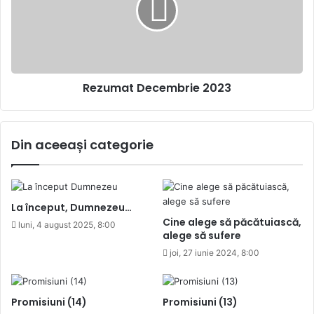
Rezumat Decembrie 2023
Din aceeași categorie
La început, Dumnezeu…
Cine alege să păcătuiască,
luni, 4 august 2025, 8:00
alege să sufere
joi, 27 iunie 2024, 8:00
Promisiuni (14)
Promisiuni (13)