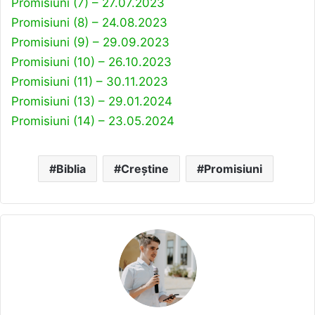
Promisiuni (7) – 27.07.2023
Promisiuni (8) – 24.08.2023
Promisiuni (9) – 29.09.2023
Promisiuni (10) – 26.10.2023
Promisiuni (11) – 30.11.2023
Promisiuni (13) – 29.01.2024
Promisiuni (14) – 23.05.2024
Biblia
Creștine
Promisiuni