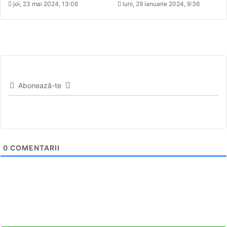
joi, 23 mai 2024, 13:06
luni, 29 ianuarie 2024, 9:36
Abonează-te
0
COMENTARII