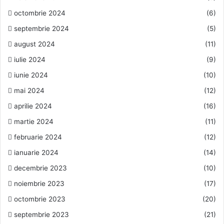
octombrie 2024
(6)
septembrie 2024
(5)
august 2024
(11)
iulie 2024
(9)
iunie 2024
(10)
mai 2024
(12)
aprilie 2024
(16)
martie 2024
(11)
februarie 2024
(12)
ianuarie 2024
(14)
decembrie 2023
(10)
noiembrie 2023
(17)
octombrie 2023
(20)
septembrie 2023
(21)