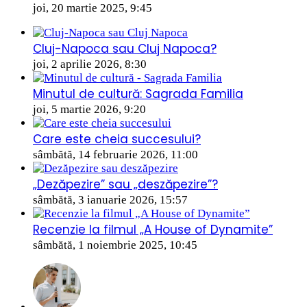
joi, 20 martie 2025, 9:45
Cluj-Napoca sau Cluj Napoca?
joi, 2 aprilie 2026, 8:30
Minutul de cultură: Sagrada Familia
joi, 5 martie 2026, 9:20
Care este cheia succesului?
sâmbătă, 14 februarie 2026, 11:00
„Dezăpezire” sau „deszăpezire”?
sâmbătă, 3 ianuarie 2026, 15:57
Recenzie la filmul „A House of Dynamite”
sâmbătă, 1 noiembrie 2025, 10:45