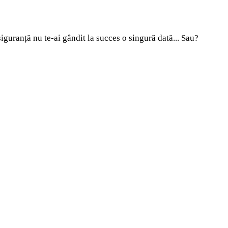
siguranță nu te-ai gândit la succes o singură dată... Sau?