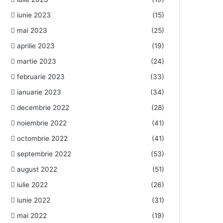
iunie 2023
(15)
mai 2023
(25)
aprilie 2023
(19)
martie 2023
(24)
februarie 2023
(33)
ianuarie 2023
(34)
decembrie 2022
(28)
noiembrie 2022
(41)
octombrie 2022
(41)
septembrie 2022
(53)
august 2022
(51)
iulie 2022
(26)
iunie 2022
(31)
mai 2022
(19)