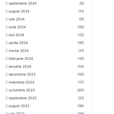
septembrie 2024
(5)
august 2024
(11)
iulie 2024
(9)
iunie 2024
(10)
mai 2024
(12)
aprilie 2024
(16)
martie 2024
(11)
februarie 2024
(12)
ianuarie 2024
(14)
decembrie 2023
(10)
noiembrie 2023
(17)
octombrie 2023
(20)
septembrie 2023
(21)
august 2023
(16)
iulie 2023
(19)