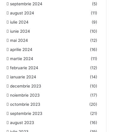
septembrie 2024
(5)
august 2024
(11)
iulie 2024
(9)
iunie 2024
(10)
mai 2024
(12)
aprilie 2024
(16)
martie 2024
(11)
februarie 2024
(12)
ianuarie 2024
(14)
decembrie 2023
(10)
noiembrie 2023
(17)
octombrie 2023
(20)
septembrie 2023
(21)
august 2023
(16)
iulie 2023
(19)