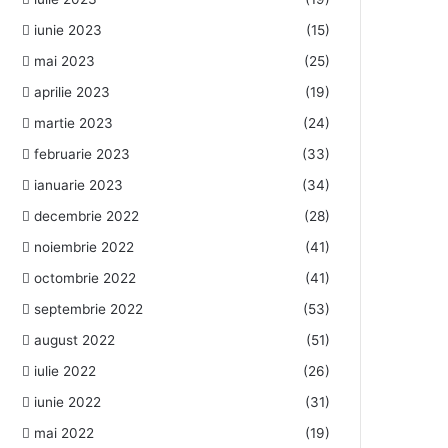
iunie 2023
(15)
mai 2023
(25)
aprilie 2023
(19)
martie 2023
(24)
februarie 2023
(33)
ianuarie 2023
(34)
decembrie 2022
(28)
noiembrie 2022
(41)
octombrie 2022
(41)
septembrie 2022
(53)
august 2022
(51)
iulie 2022
(26)
iunie 2022
(31)
mai 2022
(19)