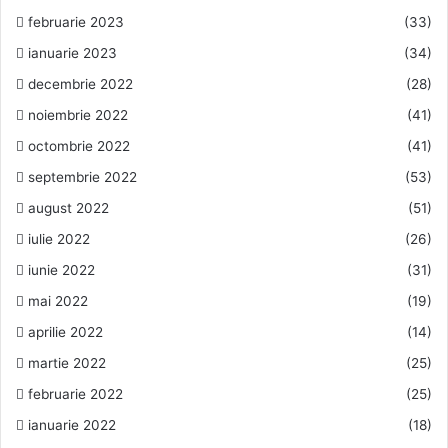
februarie 2023
(33)
ianuarie 2023
(34)
decembrie 2022
(28)
noiembrie 2022
(41)
octombrie 2022
(41)
septembrie 2022
(53)
august 2022
(51)
iulie 2022
(26)
iunie 2022
(31)
mai 2022
(19)
aprilie 2022
(14)
martie 2022
(25)
februarie 2022
(25)
ianuarie 2022
(18)