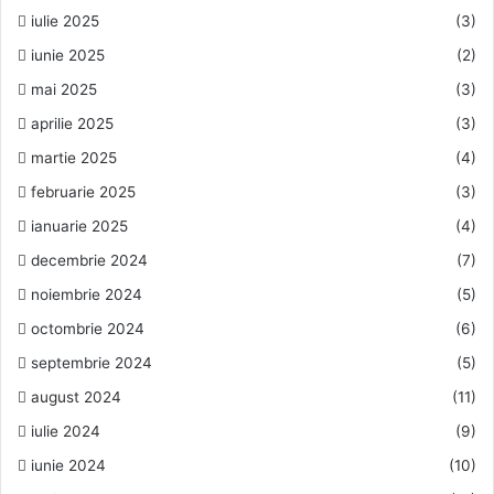
iulie 2025
(3)
iunie 2025
(2)
mai 2025
(3)
aprilie 2025
(3)
martie 2025
(4)
februarie 2025
(3)
ianuarie 2025
(4)
decembrie 2024
(7)
noiembrie 2024
(5)
octombrie 2024
(6)
septembrie 2024
(5)
august 2024
(11)
iulie 2024
(9)
iunie 2024
(10)