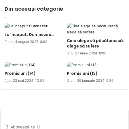
Din aceeași categorie
La început, Dumnezeu…
Cine alege să păcătuiască,
luni, 4 august 2025, 8:00
alege să sufere
joi, 27 iunie 2024, 8:00
Promisiuni (14)
Promisiuni (13)
joi, 23 mai 2024, 13:06
luni, 29 ianuarie 2024, 9:36
Abonează-te