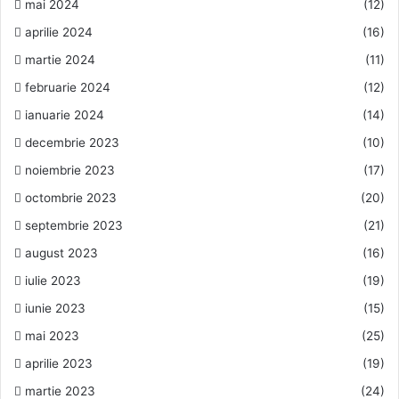
mai 2024
(12)
aprilie 2024
(16)
martie 2024
(11)
februarie 2024
(12)
ianuarie 2024
(14)
decembrie 2023
(10)
noiembrie 2023
(17)
octombrie 2023
(20)
septembrie 2023
(21)
august 2023
(16)
iulie 2023
(19)
iunie 2023
(15)
mai 2023
(25)
aprilie 2023
(19)
martie 2023
(24)