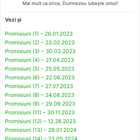
Mai mult ca orice, Dumnezeu iubește omul!
Vezi și
Promisiuni (1) – 26.01.2023
Promisiuni (2) – 23.02.2023
Promisiuni (3) – 30.03.2023
Promisiuni (4) – 27.04.2023
Promisiuni (5) – 25.05.2023
Promisiuni (6) – 22.06.2023
Promisiuni (7) – 27.07.2023
Promisiuni (8) – 24.08.2023
Promisiuni (9) – 29.09.2023
Promisiuni (11) – 30.11.2023
Promisiuni (12) – 12.28.2023
Promisiuni (13) – 29.01.2024
Promisiuni (14) – 23.05.2024