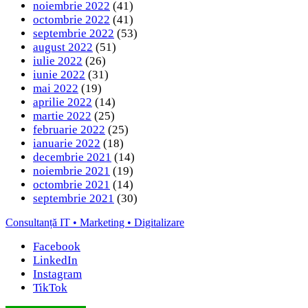
noiembrie 2022
(41)
octombrie 2022
(41)
septembrie 2022
(53)
august 2022
(51)
iulie 2022
(26)
iunie 2022
(31)
mai 2022
(19)
aprilie 2022
(14)
martie 2022
(25)
februarie 2022
(25)
ianuarie 2022
(18)
decembrie 2021
(14)
noiembrie 2021
(19)
octombrie 2021
(14)
septembrie 2021
(30)
Consultanță IT • Marketing • Digitalizare
Facebook
LinkedIn
Instagram
TikTok