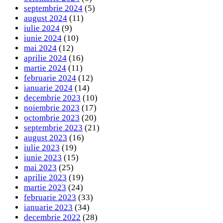
septembrie 2024
(5)
august 2024
(11)
iulie 2024
(9)
iunie 2024
(10)
mai 2024
(12)
aprilie 2024
(16)
martie 2024
(11)
februarie 2024
(12)
ianuarie 2024
(14)
decembrie 2023
(10)
noiembrie 2023
(17)
octombrie 2023
(20)
septembrie 2023
(21)
august 2023
(16)
iulie 2023
(19)
iunie 2023
(15)
mai 2023
(25)
aprilie 2023
(19)
martie 2023
(24)
februarie 2023
(33)
ianuarie 2023
(34)
decembrie 2022
(28)