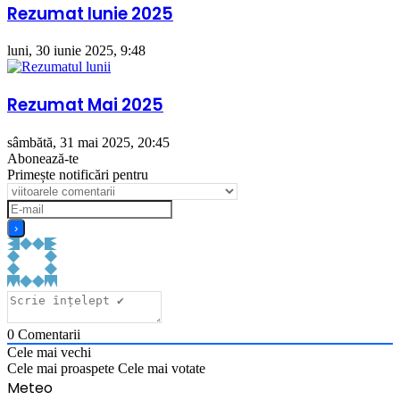
Rezumat Iunie 2025
luni, 30 iunie 2025, 9:48
Rezumat Mai 2025
sâmbătă, 31 mai 2025, 20:45
Abonează-te
Primește notificări pentru
0
Comentarii
Cele mai vechi
Cele mai proaspete
Cele mai votate
Meteo