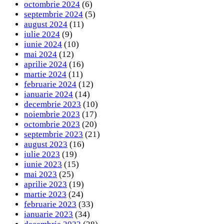
octombrie 2024
(6)
septembrie 2024
(5)
august 2024
(11)
iulie 2024
(9)
iunie 2024
(10)
mai 2024
(12)
aprilie 2024
(16)
martie 2024
(11)
februarie 2024
(12)
ianuarie 2024
(14)
decembrie 2023
(10)
noiembrie 2023
(17)
octombrie 2023
(20)
septembrie 2023
(21)
august 2023
(16)
iulie 2023
(19)
iunie 2023
(15)
mai 2023
(25)
aprilie 2023
(19)
martie 2023
(24)
februarie 2023
(33)
ianuarie 2023
(34)