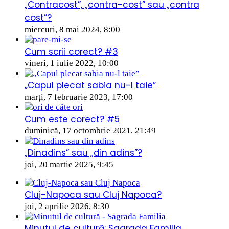
„Contracost”, „contra-cost” sau „contra
cost”?
miercuri, 8 mai 2024, 8:00
Cum scrii corect? #3
vineri, 1 iulie 2022, 10:00
„Capul plecat sabia nu-l taie”
marți, 7 februarie 2023, 17:00
Cum este corect? #5
duminică, 17 octombrie 2021, 21:49
„Dinadins” sau „din adins”?
joi, 20 martie 2025, 9:45
Cluj-Napoca sau Cluj Napoca?
joi, 2 aprilie 2026, 8:30
Minutul de cultură: Sagrada Familia