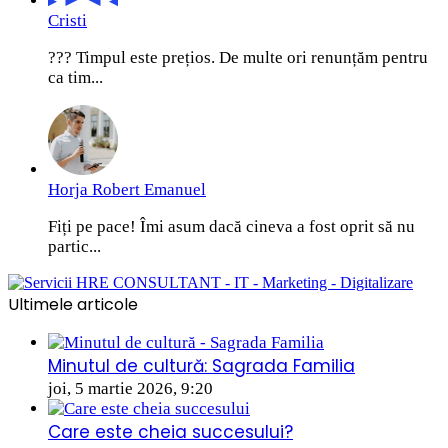
Cristi
??? Timpul este prețios. De multe ori renunțăm pentru
ca tim...
Horja Robert Emanuel
Fiți pe pace! Îmi asum dacă cineva a fost oprit să nu
partic...
Ultimele articole
Minutul de cultură: Sagrada Familia
joi, 5 martie 2026, 9:20
Care este cheia succesului?