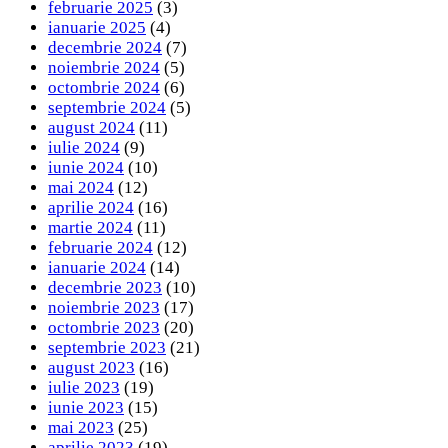
februarie 2025
(3)
ianuarie 2025
(4)
decembrie 2024
(7)
noiembrie 2024
(5)
octombrie 2024
(6)
septembrie 2024
(5)
august 2024
(11)
iulie 2024
(9)
iunie 2024
(10)
mai 2024
(12)
aprilie 2024
(16)
martie 2024
(11)
februarie 2024
(12)
ianuarie 2024
(14)
decembrie 2023
(10)
noiembrie 2023
(17)
octombrie 2023
(20)
septembrie 2023
(21)
august 2023
(16)
iulie 2023
(19)
iunie 2023
(15)
mai 2023
(25)
aprilie 2023
(19)