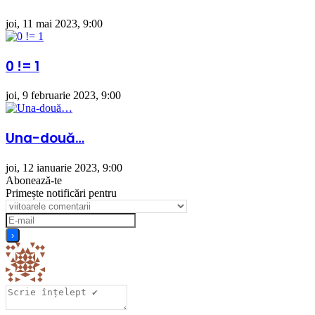
joi, 11 mai 2023, 9:00
0 != 1
joi, 9 februarie 2023, 9:00
Una-două…
joi, 12 ianuarie 2023, 9:00
Abonează-te
Primește notificări pentru