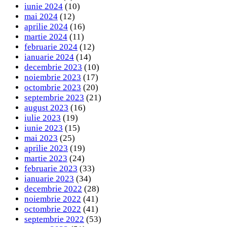
iunie 2024
(10)
mai 2024
(12)
aprilie 2024
(16)
martie 2024
(11)
februarie 2024
(12)
ianuarie 2024
(14)
decembrie 2023
(10)
noiembrie 2023
(17)
octombrie 2023
(20)
septembrie 2023
(21)
august 2023
(16)
iulie 2023
(19)
iunie 2023
(15)
mai 2023
(25)
aprilie 2023
(19)
martie 2023
(24)
februarie 2023
(33)
ianuarie 2023
(34)
decembrie 2022
(28)
noiembrie 2022
(41)
octombrie 2022
(41)
septembrie 2022
(53)