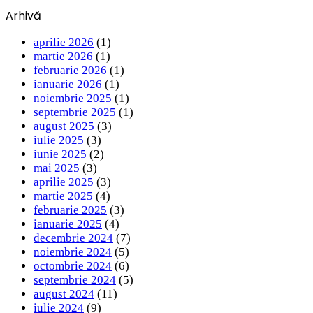
Arhivă
aprilie 2026
(1)
martie 2026
(1)
februarie 2026
(1)
ianuarie 2026
(1)
noiembrie 2025
(1)
septembrie 2025
(1)
august 2025
(3)
iulie 2025
(3)
iunie 2025
(2)
mai 2025
(3)
aprilie 2025
(3)
martie 2025
(4)
februarie 2025
(3)
ianuarie 2025
(4)
decembrie 2024
(7)
noiembrie 2024
(5)
octombrie 2024
(6)
septembrie 2024
(5)
august 2024
(11)
iulie 2024
(9)