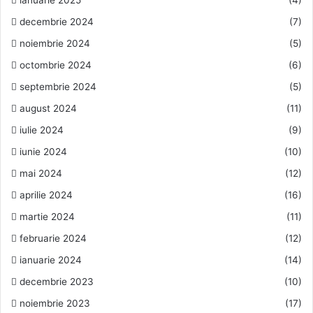
decembrie 2024
(7)
noiembrie 2024
(5)
octombrie 2024
(6)
septembrie 2024
(5)
august 2024
(11)
iulie 2024
(9)
iunie 2024
(10)
mai 2024
(12)
aprilie 2024
(16)
martie 2024
(11)
februarie 2024
(12)
ianuarie 2024
(14)
decembrie 2023
(10)
noiembrie 2023
(17)