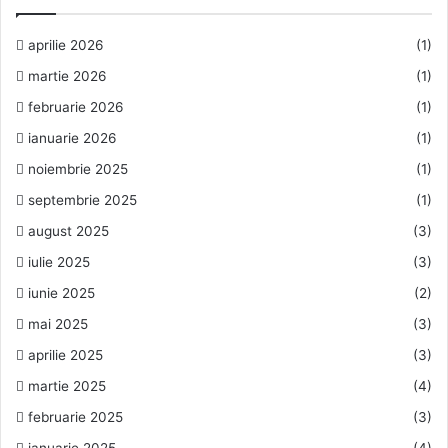
aprilie 2026
(1)
martie 2026
(1)
februarie 2026
(1)
ianuarie 2026
(1)
noiembrie 2025
(1)
septembrie 2025
(1)
august 2025
(3)
iulie 2025
(3)
iunie 2025
(2)
mai 2025
(3)
aprilie 2025
(3)
martie 2025
(4)
februarie 2025
(3)
ianuarie 2025
(4)