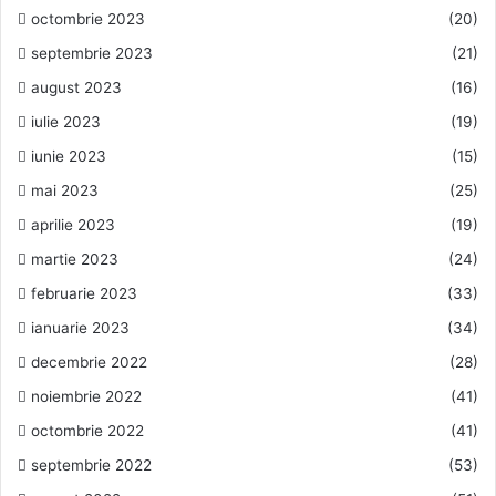
octombrie 2023
(20)
septembrie 2023
(21)
august 2023
(16)
iulie 2023
(19)
iunie 2023
(15)
mai 2023
(25)
aprilie 2023
(19)
martie 2023
(24)
februarie 2023
(33)
ianuarie 2023
(34)
decembrie 2022
(28)
noiembrie 2022
(41)
octombrie 2022
(41)
septembrie 2022
(53)