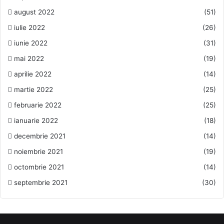
august 2022
(51)
iulie 2022
(26)
iunie 2022
(31)
mai 2022
(19)
aprilie 2022
(14)
martie 2022
(25)
februarie 2022
(25)
ianuarie 2022
(18)
decembrie 2021
(14)
noiembrie 2021
(19)
octombrie 2021
(14)
septembrie 2021
(30)