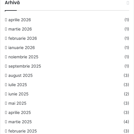
Arhivă
aprilie 2026
(1)
martie 2026
(1)
februarie 2026
(1)
ianuarie 2026
(1)
noiembrie 2025
(1)
septembrie 2025
(1)
august 2025
(3)
iulie 2025
(3)
iunie 2025
(2)
mai 2025
(3)
aprilie 2025
(3)
martie 2025
(4)
februarie 2025
(3)