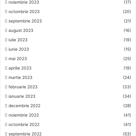
noiembrie 2023
(17)
octombrie 2023
(20)
septembrie 2023
(21)
august 2023
(16)
iulie 2023
(19)
iunie 2023
(15)
mai 2023
(25)
aprilie 2023
(19)
martie 2023
(24)
februarie 2023
(33)
ianuarie 2023
(34)
decembrie 2022
(28)
noiembrie 2022
(41)
octombrie 2022
(41)
septembrie 2022
(53)