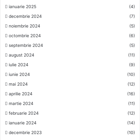
ianuarie 2025
(4)
decembrie 2024
(7)
noiembrie 2024
(5)
octombrie 2024
(6)
septembrie 2024
(5)
august 2024
(11)
iulie 2024
(9)
iunie 2024
(10)
mai 2024
(12)
aprilie 2024
(16)
martie 2024
(11)
februarie 2024
(12)
ianuarie 2024
(14)
decembrie 2023
(10)