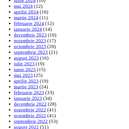
iunie 2024
(10)
mai 2024
(12)
aprilie 2024
(16)
martie 2024
(11)
februarie 2024
(12)
ianuarie 2024
(14)
decembrie 2023
(10)
noiembrie 2023
(17)
octombrie 2023
(20)
septembrie 2023
(21)
august 2023
(16)
iulie 2023
(19)
iunie 2023
(15)
mai 2023
(25)
aprilie 2023
(19)
martie 2023
(24)
februarie 2023
(33)
ianuarie 2023
(34)
decembrie 2022
(28)
noiembrie 2022
(41)
octombrie 2022
(41)
septembrie 2022
(53)
august 2022
(51)