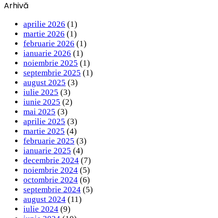
Arhivă
aprilie 2026
(1)
martie 2026
(1)
februarie 2026
(1)
ianuarie 2026
(1)
noiembrie 2025
(1)
septembrie 2025
(1)
august 2025
(3)
iulie 2025
(3)
iunie 2025
(2)
mai 2025
(3)
aprilie 2025
(3)
martie 2025
(4)
februarie 2025
(3)
ianuarie 2025
(4)
decembrie 2024
(7)
noiembrie 2024
(5)
octombrie 2024
(6)
septembrie 2024
(5)
august 2024
(11)
iulie 2024
(9)