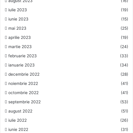
august 2023
(16)
iulie 2023
(19)
iunie 2023
(15)
mai 2023
(25)
aprilie 2023
(19)
martie 2023
(24)
februarie 2023
(33)
ianuarie 2023
(34)
decembrie 2022
(28)
noiembrie 2022
(41)
octombrie 2022
(41)
septembrie 2022
(53)
august 2022
(51)
iulie 2022
(26)
iunie 2022
(31)