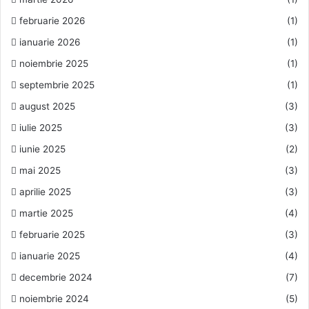
februarie 2026
(1)
ianuarie 2026
(1)
noiembrie 2025
(1)
septembrie 2025
(1)
august 2025
(3)
iulie 2025
(3)
iunie 2025
(2)
mai 2025
(3)
aprilie 2025
(3)
martie 2025
(4)
februarie 2025
(3)
ianuarie 2025
(4)
decembrie 2024
(7)
noiembrie 2024
(5)