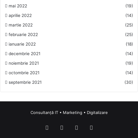
mai 2022
(19)
aprilie 2022
(14)
martie 2022
(25)
februarie 2022
(25)
ianuarie 2022
(18)
decembrie 2021
(14)
noiembrie 2021
(19)
octombrie 2021
(14)
septembrie 2021
(30)
Consultanță IT • Marketing • Digitalizare
Facebook
LinkedIn
Instagram
TikTok