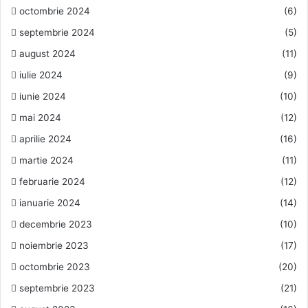
octombrie 2024
(6)
septembrie 2024
(5)
august 2024
(11)
iulie 2024
(9)
iunie 2024
(10)
mai 2024
(12)
aprilie 2024
(16)
martie 2024
(11)
februarie 2024
(12)
ianuarie 2024
(14)
decembrie 2023
(10)
noiembrie 2023
(17)
octombrie 2023
(20)
septembrie 2023
(21)