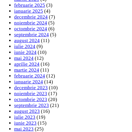
februarie 2025
(3)
ianuarie 2025
(4)
decembrie 2024
(7)
noiembrie 2024
(5)
octombrie 2024
(6)
septembrie 2024
(5)
august 2024
(11)
iulie 2024
(9)
iunie 2024
(10)
mai 2024
(12)
aprilie 2024
(16)
martie 2024
(11)
februarie 2024
(12)
ianuarie 2024
(14)
decembrie 2023
(10)
noiembrie 2023
(17)
octombrie 2023
(20)
septembrie 2023
(21)
august 2023
(16)
iulie 2023
(19)
iunie 2023
(15)
mai 2023
(25)