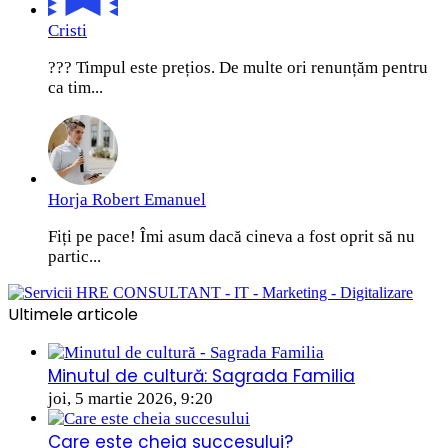
Cristi
??? Timpul este prețios. De multe ori renunțăm pentru
ca tim...
Horja Robert Emanuel
Fiți pe pace! Îmi asum dacă cineva a fost oprit să nu
partic...
Ultimele articole
Minutul de cultură: Sagrada Familia
joi, 5 martie 2026, 9:20
Care este cheia succesului?