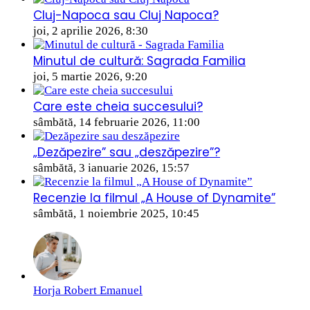
Cluj-Napoca sau Cluj Napoca?
joi, 2 aprilie 2026, 8:30
Minutul de cultură: Sagrada Familia
joi, 5 martie 2026, 9:20
Care este cheia succesului?
sâmbătă, 14 februarie 2026, 11:00
„Dezăpezire” sau „deszăpezire”?
sâmbătă, 3 ianuarie 2026, 15:57
Recenzie la filmul „A House of Dynamite”
sâmbătă, 1 noiembrie 2025, 10:45
Horja Robert Emanuel