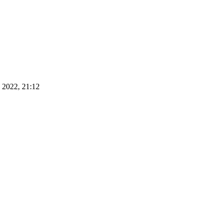
 2022, 21:12