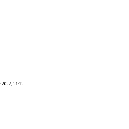
e 2022, 21:12