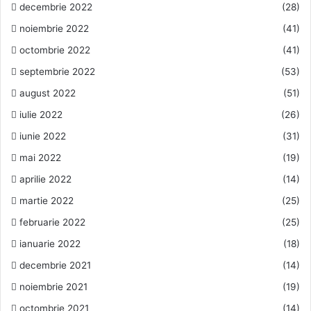
decembrie 2022
(28)
noiembrie 2022
(41)
octombrie 2022
(41)
septembrie 2022
(53)
august 2022
(51)
iulie 2022
(26)
iunie 2022
(31)
mai 2022
(19)
aprilie 2022
(14)
martie 2022
(25)
februarie 2022
(25)
ianuarie 2022
(18)
decembrie 2021
(14)
noiembrie 2021
(19)
octombrie 2021
(14)