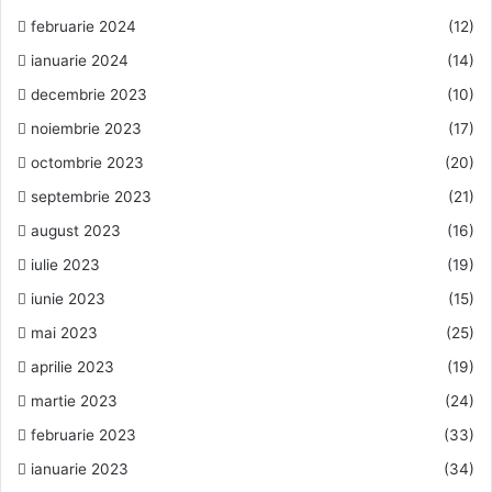
februarie 2024
(12)
ianuarie 2024
(14)
decembrie 2023
(10)
noiembrie 2023
(17)
octombrie 2023
(20)
septembrie 2023
(21)
august 2023
(16)
iulie 2023
(19)
iunie 2023
(15)
mai 2023
(25)
aprilie 2023
(19)
martie 2023
(24)
februarie 2023
(33)
ianuarie 2023
(34)