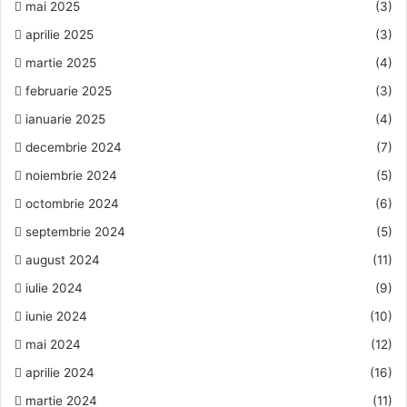
mai 2025
(3)
aprilie 2025
(3)
martie 2025
(4)
februarie 2025
(3)
ianuarie 2025
(4)
decembrie 2024
(7)
noiembrie 2024
(5)
octombrie 2024
(6)
septembrie 2024
(5)
august 2024
(11)
iulie 2024
(9)
iunie 2024
(10)
mai 2024
(12)
aprilie 2024
(16)
martie 2024
(11)