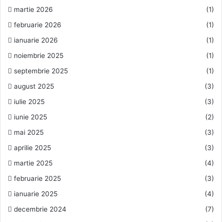
martie 2026
(1)
februarie 2026
(1)
ianuarie 2026
(1)
noiembrie 2025
(1)
septembrie 2025
(1)
august 2025
(3)
iulie 2025
(3)
iunie 2025
(2)
mai 2025
(3)
aprilie 2025
(3)
martie 2025
(4)
februarie 2025
(3)
ianuarie 2025
(4)
decembrie 2024
(7)