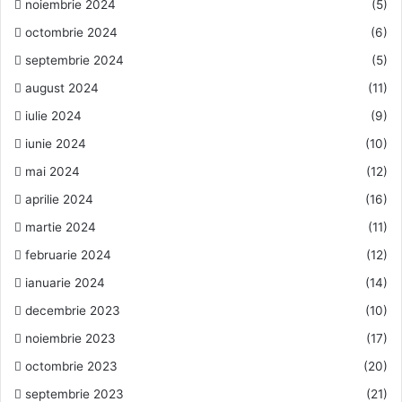
noiembrie 2024
(5)
octombrie 2024
(6)
septembrie 2024
(5)
august 2024
(11)
iulie 2024
(9)
iunie 2024
(10)
mai 2024
(12)
aprilie 2024
(16)
martie 2024
(11)
februarie 2024
(12)
ianuarie 2024
(14)
decembrie 2023
(10)
noiembrie 2023
(17)
octombrie 2023
(20)
septembrie 2023
(21)