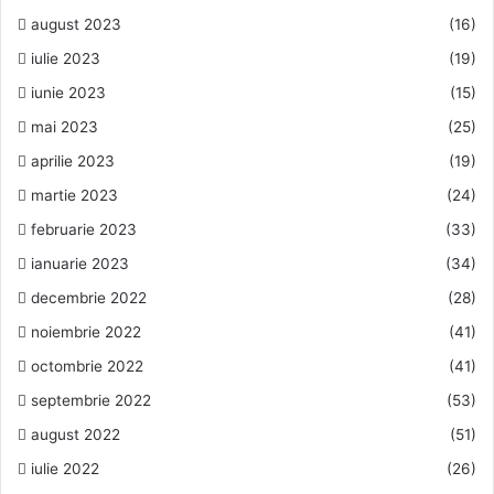
august 2023
(16)
iulie 2023
(19)
iunie 2023
(15)
mai 2023
(25)
aprilie 2023
(19)
martie 2023
(24)
februarie 2023
(33)
ianuarie 2023
(34)
decembrie 2022
(28)
noiembrie 2022
(41)
octombrie 2022
(41)
septembrie 2022
(53)
august 2022
(51)
iulie 2022
(26)