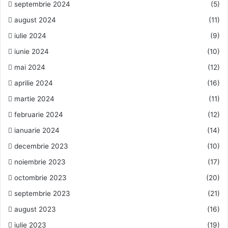
septembrie 2024
(5)
august 2024
(11)
iulie 2024
(9)
iunie 2024
(10)
mai 2024
(12)
aprilie 2024
(16)
martie 2024
(11)
februarie 2024
(12)
ianuarie 2024
(14)
decembrie 2023
(10)
noiembrie 2023
(17)
octombrie 2023
(20)
septembrie 2023
(21)
august 2023
(16)
iulie 2023
(19)