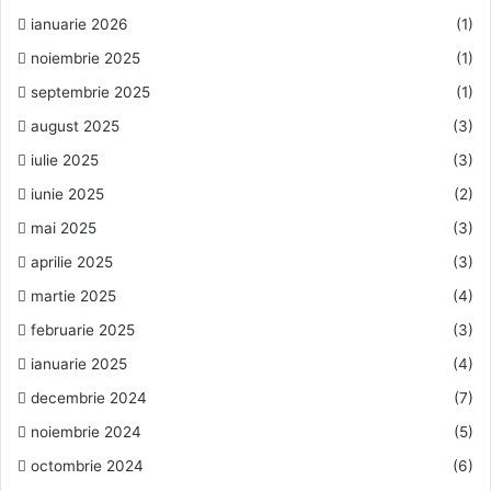
ianuarie 2026
(1)
noiembrie 2025
(1)
septembrie 2025
(1)
august 2025
(3)
iulie 2025
(3)
iunie 2025
(2)
mai 2025
(3)
aprilie 2025
(3)
martie 2025
(4)
februarie 2025
(3)
ianuarie 2025
(4)
decembrie 2024
(7)
noiembrie 2024
(5)
octombrie 2024
(6)