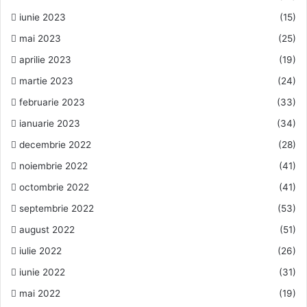
iunie 2023
(15)
mai 2023
(25)
aprilie 2023
(19)
martie 2023
(24)
februarie 2023
(33)
ianuarie 2023
(34)
decembrie 2022
(28)
noiembrie 2022
(41)
octombrie 2022
(41)
septembrie 2022
(53)
august 2022
(51)
iulie 2022
(26)
iunie 2022
(31)
mai 2022
(19)