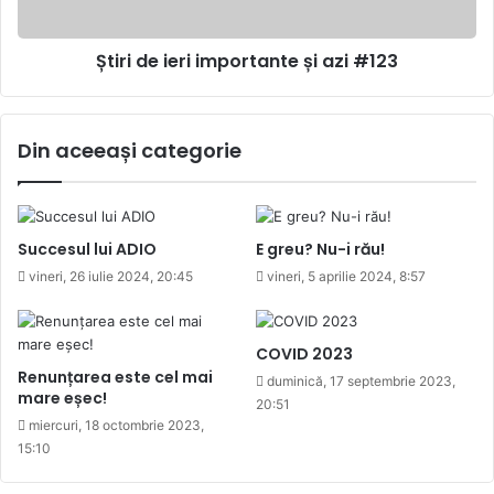
Știri de ieri importante și azi #123
Din aceeași categorie
Succesul lui ADIO
E greu? Nu-i rău!
vineri, 26 iulie 2024, 20:45
vineri, 5 aprilie 2024, 8:57
COVID 2023
Renunțarea este cel mai
duminică, 17 septembrie 2023,
mare eșec!
20:51
miercuri, 18 octombrie 2023,
15:10