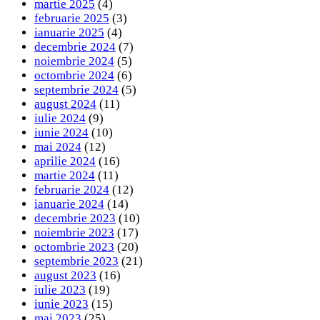
martie 2025
(4)
februarie 2025
(3)
ianuarie 2025
(4)
decembrie 2024
(7)
noiembrie 2024
(5)
octombrie 2024
(6)
septembrie 2024
(5)
august 2024
(11)
iulie 2024
(9)
iunie 2024
(10)
mai 2024
(12)
aprilie 2024
(16)
martie 2024
(11)
februarie 2024
(12)
ianuarie 2024
(14)
decembrie 2023
(10)
noiembrie 2023
(17)
octombrie 2023
(20)
septembrie 2023
(21)
august 2023
(16)
iulie 2023
(19)
iunie 2023
(15)
mai 2023
(25)