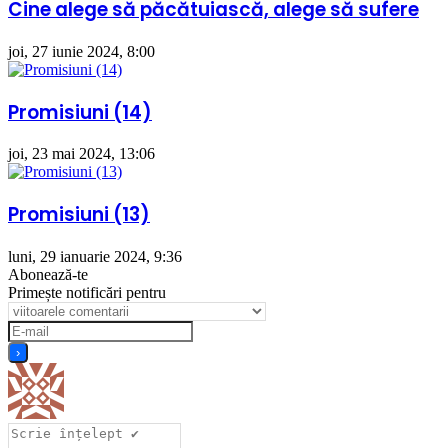
Cine alege să păcătuiască, alege să sufere
joi, 27 iunie 2024, 8:00
Promisiuni (14)
joi, 23 mai 2024, 13:06
Promisiuni (13)
luni, 29 ianuarie 2024, 9:36
Abonează-te
Primește notificări pentru