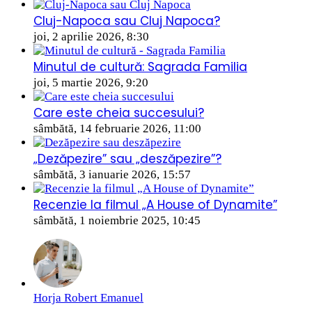
Cluj-Napoca sau Cluj Napoca?
joi, 2 aprilie 2026, 8:30
Minutul de cultură: Sagrada Familia
joi, 5 martie 2026, 9:20
Care este cheia succesului?
sâmbătă, 14 februarie 2026, 11:00
„Dezăpezire” sau „deszăpezire”?
sâmbătă, 3 ianuarie 2026, 15:57
Recenzie la filmul „A House of Dynamite”
sâmbătă, 1 noiembrie 2025, 10:45
Horja Robert Emanuel