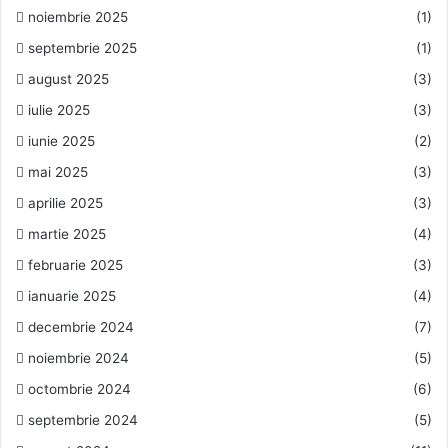
noiembrie 2025
(1)
septembrie 2025
(1)
august 2025
(3)
iulie 2025
(3)
iunie 2025
(2)
mai 2025
(3)
aprilie 2025
(3)
martie 2025
(4)
februarie 2025
(3)
ianuarie 2025
(4)
decembrie 2024
(7)
noiembrie 2024
(5)
octombrie 2024
(6)
septembrie 2024
(5)