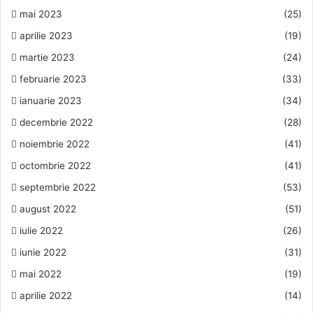
mai 2023
(25)
aprilie 2023
(19)
martie 2023
(24)
februarie 2023
(33)
ianuarie 2023
(34)
decembrie 2022
(28)
noiembrie 2022
(41)
octombrie 2022
(41)
septembrie 2022
(53)
august 2022
(51)
iulie 2022
(26)
iunie 2022
(31)
mai 2022
(19)
aprilie 2022
(14)