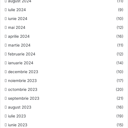
august 2024
(11)
iulie 2024
(9)
iunie 2024
(10)
mai 2024
(12)
aprilie 2024
(16)
martie 2024
(11)
februarie 2024
(12)
ianuarie 2024
(14)
decembrie 2023
(10)
noiembrie 2023
(17)
octombrie 2023
(20)
septembrie 2023
(21)
august 2023
(16)
iulie 2023
(19)
iunie 2023
(15)