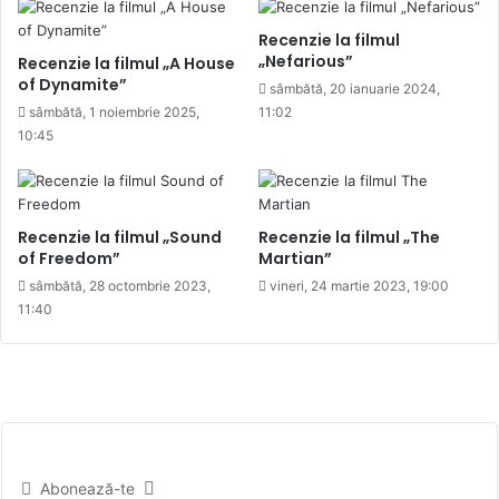
Recenzie la filmul
„Nefarious”
Recenzie la filmul „A House
of Dynamite”
sâmbătă, 20 ianuarie 2024,
sâmbătă, 1 noiembrie 2025,
11:02
10:45
Recenzie la filmul „Sound
Recenzie la filmul „The
of Freedom”
Martian”
sâmbătă, 28 octombrie 2023,
vineri, 24 martie 2023, 19:00
11:40
Abonează-te