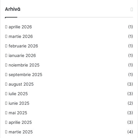
Arhivă
aprilie 2026
(1)
martie 2026
(1)
februarie 2026
(1)
ianuarie 2026
(1)
noiembrie 2025
(1)
septembrie 2025
(1)
august 2025
(3)
iulie 2025
(3)
iunie 2025
(2)
mai 2025
(3)
aprilie 2025
(3)
martie 2025
(4)