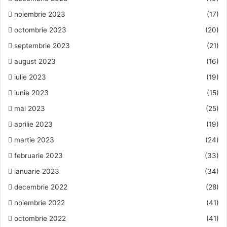
noiembrie 2023
(17)
octombrie 2023
(20)
septembrie 2023
(21)
august 2023
(16)
iulie 2023
(19)
iunie 2023
(15)
mai 2023
(25)
aprilie 2023
(19)
martie 2023
(24)
februarie 2023
(33)
ianuarie 2023
(34)
decembrie 2022
(28)
noiembrie 2022
(41)
octombrie 2022
(41)