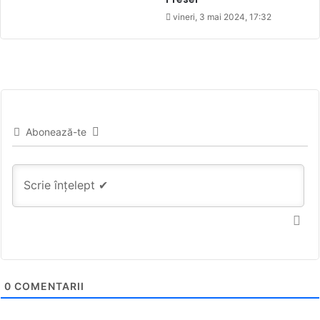
vineri, 3 mai 2024, 17:32
Abonează-te
0
COMENTARII