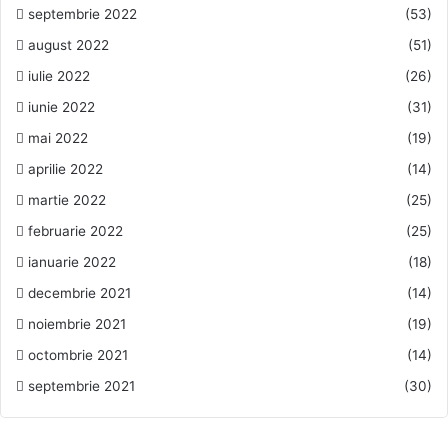
septembrie 2022
(53)
august 2022
(51)
iulie 2022
(26)
iunie 2022
(31)
mai 2022
(19)
aprilie 2022
(14)
martie 2022
(25)
februarie 2022
(25)
ianuarie 2022
(18)
decembrie 2021
(14)
noiembrie 2021
(19)
octombrie 2021
(14)
septembrie 2021
(30)