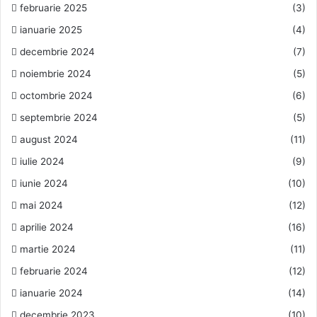
februarie 2025
(3)
ianuarie 2025
(4)
decembrie 2024
(7)
noiembrie 2024
(5)
octombrie 2024
(6)
septembrie 2024
(5)
august 2024
(11)
iulie 2024
(9)
iunie 2024
(10)
mai 2024
(12)
aprilie 2024
(16)
martie 2024
(11)
februarie 2024
(12)
ianuarie 2024
(14)
decembrie 2023
(10)