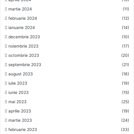
martie 2024
(11)
februarie 2024
(12)
ianuarie 2024
(14)
decembrie 2023
(10)
noiembrie 2023
(17)
octombrie 2023
(20)
septembrie 2023
(21)
august 2023
(16)
iulie 2023
(19)
iunie 2023
(15)
mai 2023
(25)
aprilie 2023
(19)
martie 2023
(24)
februarie 2023
(33)