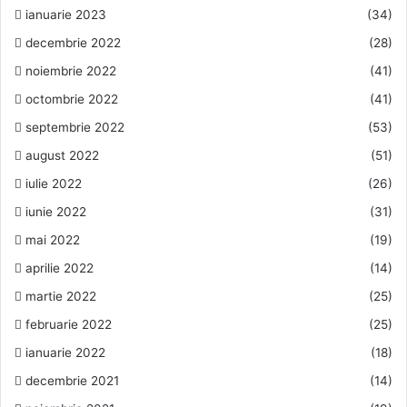
ianuarie 2023
(34)
decembrie 2022
(28)
noiembrie 2022
(41)
octombrie 2022
(41)
septembrie 2022
(53)
august 2022
(51)
iulie 2022
(26)
iunie 2022
(31)
mai 2022
(19)
aprilie 2022
(14)
martie 2022
(25)
februarie 2022
(25)
ianuarie 2022
(18)
decembrie 2021
(14)