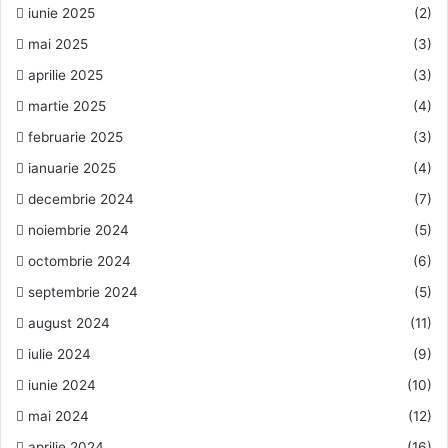
iunie 2025
(2)
mai 2025
(3)
aprilie 2025
(3)
martie 2025
(4)
februarie 2025
(3)
ianuarie 2025
(4)
decembrie 2024
(7)
noiembrie 2024
(5)
octombrie 2024
(6)
septembrie 2024
(5)
august 2024
(11)
iulie 2024
(9)
iunie 2024
(10)
mai 2024
(12)
aprilie 2024
(16)