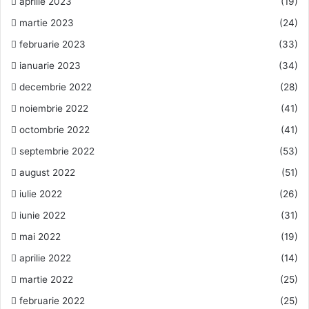
aprilie 2023
(19)
martie 2023
(24)
februarie 2023
(33)
ianuarie 2023
(34)
decembrie 2022
(28)
noiembrie 2022
(41)
octombrie 2022
(41)
septembrie 2022
(53)
august 2022
(51)
iulie 2022
(26)
iunie 2022
(31)
mai 2022
(19)
aprilie 2022
(14)
martie 2022
(25)
februarie 2022
(25)