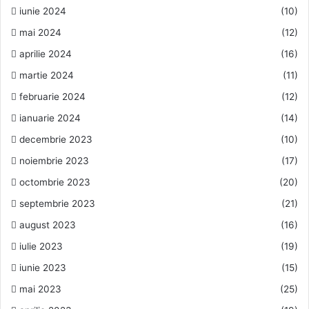
iunie 2024
(10)
mai 2024
(12)
aprilie 2024
(16)
martie 2024
(11)
februarie 2024
(12)
ianuarie 2024
(14)
decembrie 2023
(10)
noiembrie 2023
(17)
octombrie 2023
(20)
septembrie 2023
(21)
august 2023
(16)
iulie 2023
(19)
iunie 2023
(15)
mai 2023
(25)