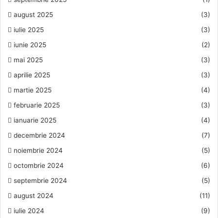
august 2025
(3)
iulie 2025
(3)
iunie 2025
(2)
mai 2025
(3)
aprilie 2025
(3)
martie 2025
(4)
februarie 2025
(3)
ianuarie 2025
(4)
decembrie 2024
(7)
noiembrie 2024
(5)
octombrie 2024
(6)
septembrie 2024
(5)
august 2024
(11)
iulie 2024
(9)