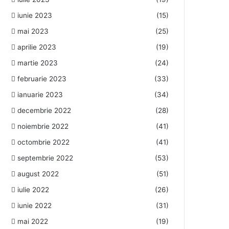
iunie 2023
(15)
mai 2023
(25)
aprilie 2023
(19)
martie 2023
(24)
februarie 2023
(33)
ianuarie 2023
(34)
decembrie 2022
(28)
noiembrie 2022
(41)
octombrie 2022
(41)
septembrie 2022
(53)
august 2022
(51)
iulie 2022
(26)
iunie 2022
(31)
mai 2022
(19)