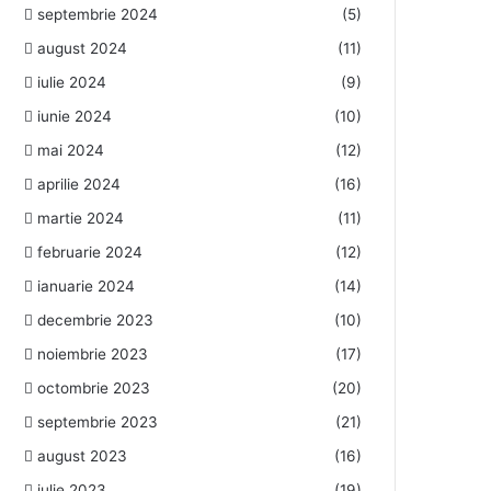
septembrie 2024
(5)
august 2024
(11)
iulie 2024
(9)
iunie 2024
(10)
mai 2024
(12)
aprilie 2024
(16)
martie 2024
(11)
februarie 2024
(12)
ianuarie 2024
(14)
decembrie 2023
(10)
noiembrie 2023
(17)
octombrie 2023
(20)
septembrie 2023
(21)
august 2023
(16)
iulie 2023
(19)