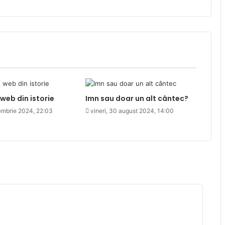
 web din istorie
Imn sau doar un alt cântec?
embrie 2024, 22:03
vineri, 30 august 2024, 14:00