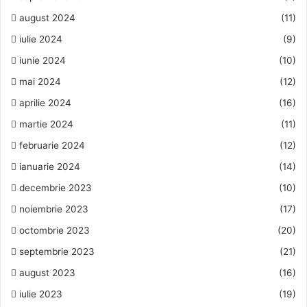
august 2024
(11)
iulie 2024
(9)
iunie 2024
(10)
mai 2024
(12)
aprilie 2024
(16)
martie 2024
(11)
februarie 2024
(12)
ianuarie 2024
(14)
decembrie 2023
(10)
noiembrie 2023
(17)
octombrie 2023
(20)
septembrie 2023
(21)
august 2023
(16)
iulie 2023
(19)