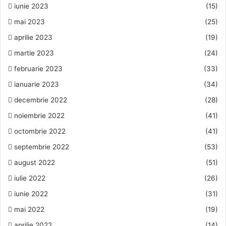
iunie 2023
(15)
mai 2023
(25)
aprilie 2023
(19)
martie 2023
(24)
februarie 2023
(33)
ianuarie 2023
(34)
decembrie 2022
(28)
noiembrie 2022
(41)
octombrie 2022
(41)
septembrie 2022
(53)
august 2022
(51)
iulie 2022
(26)
iunie 2022
(31)
mai 2022
(19)
aprilie 2022
(14)