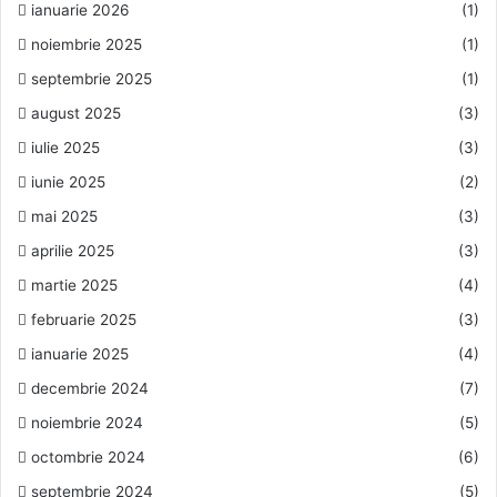
ianuarie 2026
(1)
noiembrie 2025
(1)
septembrie 2025
(1)
august 2025
(3)
iulie 2025
(3)
iunie 2025
(2)
mai 2025
(3)
aprilie 2025
(3)
martie 2025
(4)
februarie 2025
(3)
ianuarie 2025
(4)
decembrie 2024
(7)
noiembrie 2024
(5)
octombrie 2024
(6)
septembrie 2024
(5)