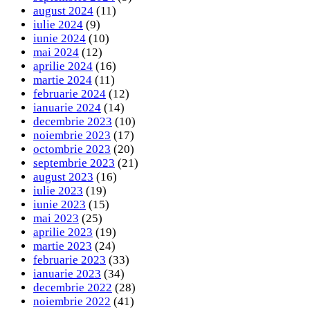
august 2024
(11)
iulie 2024
(9)
iunie 2024
(10)
mai 2024
(12)
aprilie 2024
(16)
martie 2024
(11)
februarie 2024
(12)
ianuarie 2024
(14)
decembrie 2023
(10)
noiembrie 2023
(17)
octombrie 2023
(20)
septembrie 2023
(21)
august 2023
(16)
iulie 2023
(19)
iunie 2023
(15)
mai 2023
(25)
aprilie 2023
(19)
martie 2023
(24)
februarie 2023
(33)
ianuarie 2023
(34)
decembrie 2022
(28)
noiembrie 2022
(41)