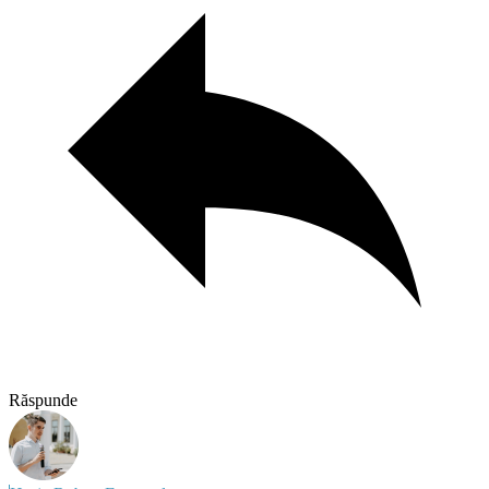
Răspunde