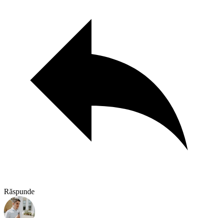
Răspunde