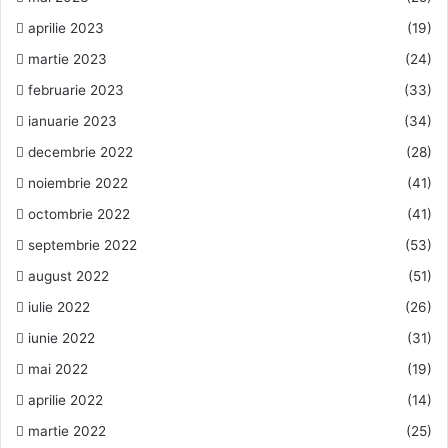
aprilie 2023
(19)
martie 2023
(24)
februarie 2023
(33)
ianuarie 2023
(34)
decembrie 2022
(28)
noiembrie 2022
(41)
octombrie 2022
(41)
septembrie 2022
(53)
august 2022
(51)
iulie 2022
(26)
iunie 2022
(31)
mai 2022
(19)
aprilie 2022
(14)
martie 2022
(25)