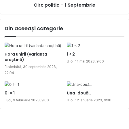
Circ politic – 1 Septembrie
Din aceeași categorie
Hora unirii (varianta
1 < 2
creștină)
joi, 11 mai 2023, 9:00
sâmbătă, 30 septembrie 2023,
22:04
0 != 1
Una-două…
joi, 9 februarie 2023, 9:00
joi, 12 ianuarie 2023, 9:00