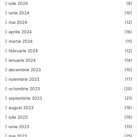
iulie 2024
(9)
iunie 2024
(10)
mai 2024
(12)
aprilie 2024
(16)
martie 2024
(11)
februarie 2024
(12)
ianuarie 2024
(14)
decembrie 2023
(10)
noiembrie 2023
(17)
octombrie 2023
(20)
septembrie 2023
(21)
august 2023
(16)
iulie 2023
(19)
iunie 2023
(15)
mai 2023
(25)