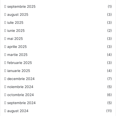
septembrie 2025
(1)
august 2025
(3)
iulie 2025
(3)
iunie 2025
(2)
mai 2025
(3)
aprilie 2025
(3)
martie 2025
(4)
februarie 2025
(3)
ianuarie 2025
(4)
decembrie 2024
(7)
noiembrie 2024
(5)
octombrie 2024
(6)
septembrie 2024
(5)
august 2024
(11)