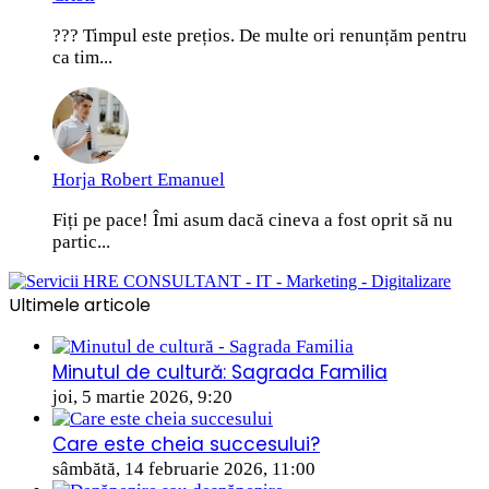
??? Timpul este prețios. De multe ori renunțăm pentru
ca tim...
Horja Robert Emanuel
Fiți pe pace! Îmi asum dacă cineva a fost oprit să nu
partic...
Ultimele articole
Minutul de cultură: Sagrada Familia
joi, 5 martie 2026, 9:20
Care este cheia succesului?
sâmbătă, 14 februarie 2026, 11:00