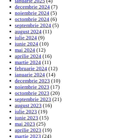
ianuarie 2025
(4)
decembrie 2024
(7)
noiembrie 2024
(5)
octombrie 2024
(6)
septembrie 2024
(5)
august 2024
(11)
iulie 2024
(9)
iunie 2024
(10)
mai 2024
(12)
aprilie 2024
(16)
martie 2024
(11)
februarie 2024
(12)
ianuarie 2024
(14)
decembrie 2023
(10)
noiembrie 2023
(17)
octombrie 2023
(20)
septembrie 2023
(21)
august 2023
(16)
iulie 2023
(19)
iunie 2023
(15)
mai 2023
(25)
aprilie 2023
(19)
martie 2023
(24)