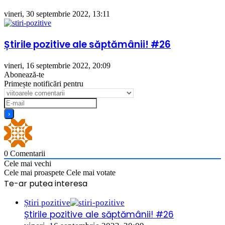
vineri, 30 septembrie 2022, 13:11
Știrile pozitive ale săptămânii! #26
vineri, 16 septembrie 2022, 20:09
Abonează-te
Primește notificări pentru
0
Comentarii
Cele mai vechi
Cele mai proaspete
Cele mai votate
Te-ar putea interesa
Close
Știri pozitive
Știrile pozitive ale săptămânii! #26