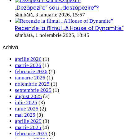
„Dezăpezire” sau „deszăpezire”?
sâmbătă, 3 ianuarie 2026, 15:57
Recenzie la filmul „A House of Dynamite”
sâmbătă, 1 noiembrie 2025, 10:45
Arhivă
aprilie 2026
(1)
martie 2026
(1)
februarie 2026
(1)
ianuarie 2026
(1)
noiembrie 2025
(1)
septembrie 2025
(1)
august 2025
(3)
iulie 2025
(3)
iunie 2025
(2)
mai 2025
(3)
aprilie 2025
(3)
martie 2025
(4)
februarie 2025
(3)