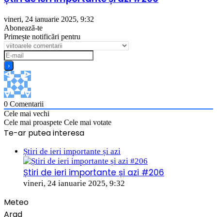
vineri, 24 ianuarie 2025, 9:32
Abonează-te
Primește notificări pentru
0
Comentarii
Cele mai vechi
Cele mai proaspete
Cele mai votate
Te-ar putea interesa
Close
Știri de ieri importante și azi
Știri de ieri importante și azi #206
vineri, 24 ianuarie 2025, 9:32
Meteo
Arad