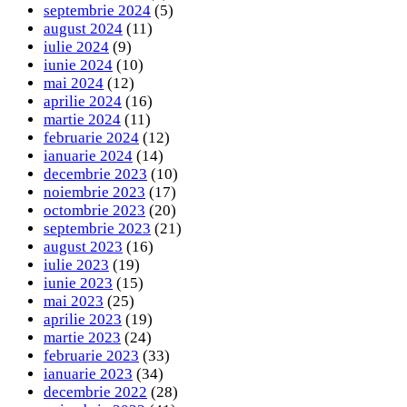
septembrie 2024
(5)
august 2024
(11)
iulie 2024
(9)
iunie 2024
(10)
mai 2024
(12)
aprilie 2024
(16)
martie 2024
(11)
februarie 2024
(12)
ianuarie 2024
(14)
decembrie 2023
(10)
noiembrie 2023
(17)
octombrie 2023
(20)
septembrie 2023
(21)
august 2023
(16)
iulie 2023
(19)
iunie 2023
(15)
mai 2023
(25)
aprilie 2023
(19)
martie 2023
(24)
februarie 2023
(33)
ianuarie 2023
(34)
decembrie 2022
(28)