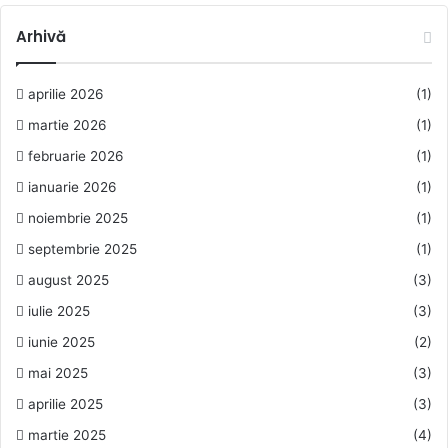
Arhivă
aprilie 2026
(1)
martie 2026
(1)
februarie 2026
(1)
ianuarie 2026
(1)
noiembrie 2025
(1)
septembrie 2025
(1)
august 2025
(3)
iulie 2025
(3)
iunie 2025
(2)
mai 2025
(3)
aprilie 2025
(3)
martie 2025
(4)