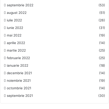
septembrie 2022
(53)
august 2022
(51)
iulie 2022
(26)
iunie 2022
(31)
mai 2022
(19)
aprilie 2022
(14)
martie 2022
(25)
februarie 2022
(25)
ianuarie 2022
(18)
decembrie 2021
(14)
noiembrie 2021
(19)
octombrie 2021
(14)
septembrie 2021
(30)