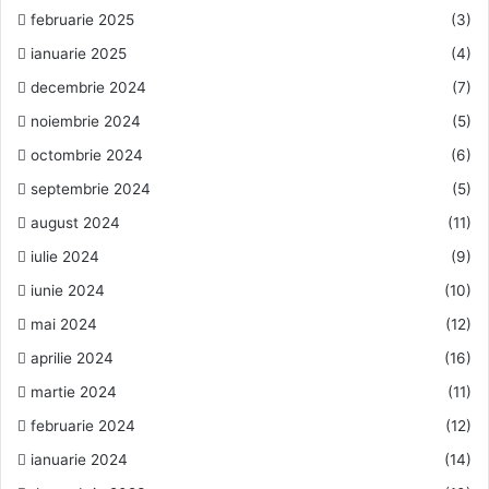
februarie 2025
(3)
ianuarie 2025
(4)
decembrie 2024
(7)
noiembrie 2024
(5)
octombrie 2024
(6)
septembrie 2024
(5)
august 2024
(11)
iulie 2024
(9)
iunie 2024
(10)
mai 2024
(12)
aprilie 2024
(16)
martie 2024
(11)
februarie 2024
(12)
ianuarie 2024
(14)