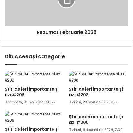
Rezumat Februarie 2025
Din aceeași categorie
Știri de ieri importante și
Știri de ieri importante și
azi #209
azi #208
sâmbătă, 31 mai 2025, 20:27
vineri, 28 martie 2025, 8:58
Știri de ieri importante și
azi #205
Știri de ieri importante și
vineri, 6 decembrie 2024, 7:00