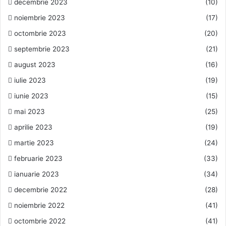
decembrie 2023
(10)
noiembrie 2023
(17)
octombrie 2023
(20)
septembrie 2023
(21)
august 2023
(16)
iulie 2023
(19)
iunie 2023
(15)
mai 2023
(25)
aprilie 2023
(19)
martie 2023
(24)
februarie 2023
(33)
ianuarie 2023
(34)
decembrie 2022
(28)
noiembrie 2022
(41)
octombrie 2022
(41)