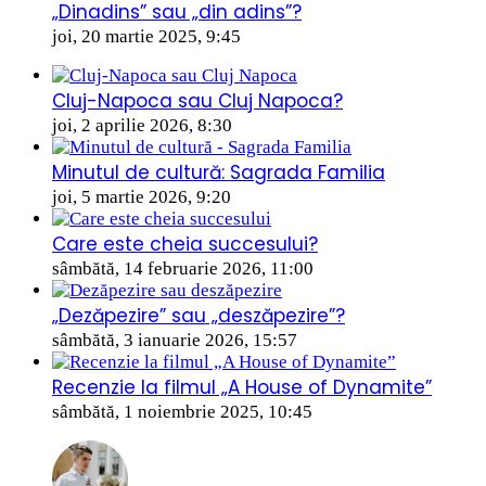
„Dinadins” sau „din adins”?
joi, 20 martie 2025, 9:45
Cluj-Napoca sau Cluj Napoca?
joi, 2 aprilie 2026, 8:30
Minutul de cultură: Sagrada Familia
joi, 5 martie 2026, 9:20
Care este cheia succesului?
sâmbătă, 14 februarie 2026, 11:00
„Dezăpezire” sau „deszăpezire”?
sâmbătă, 3 ianuarie 2026, 15:57
Recenzie la filmul „A House of Dynamite”
sâmbătă, 1 noiembrie 2025, 10:45