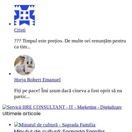
Cristi
??? Timpul este prețios. De multe ori renunțăm pentru
ca tim...
Horja Robert Emanuel
Fiți pe pace! Îmi asum dacă cineva a fost oprit să nu
partic...
Ultimele articole
Minutul de cultură: Sagrada Familia