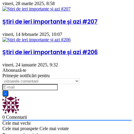
vineri, 28 martie 2025, 8:58
Știri de ieri importante și azi #207
vineri, 14 februarie 2025, 10:07
Știri de ieri importante și azi #206
vineri, 24 ianuarie 2025, 9:32
Abonează-te
Primește notificări pentru
0
Comentarii
Cele mai vechi
Cele mai proaspete
Cele mai votate