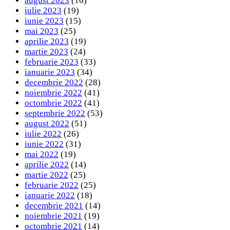
august 2023
(16)
iulie 2023
(19)
iunie 2023
(15)
mai 2023
(25)
aprilie 2023
(19)
martie 2023
(24)
februarie 2023
(33)
ianuarie 2023
(34)
decembrie 2022
(28)
noiembrie 2022
(41)
octombrie 2022
(41)
septembrie 2022
(53)
august 2022
(51)
iulie 2022
(26)
iunie 2022
(31)
mai 2022
(19)
aprilie 2022
(14)
martie 2022
(25)
februarie 2022
(25)
ianuarie 2022
(18)
decembrie 2021
(14)
noiembrie 2021
(19)
octombrie 2021
(14)