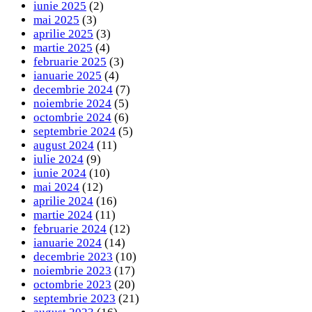
iunie 2025
(2)
mai 2025
(3)
aprilie 2025
(3)
martie 2025
(4)
februarie 2025
(3)
ianuarie 2025
(4)
decembrie 2024
(7)
noiembrie 2024
(5)
octombrie 2024
(6)
septembrie 2024
(5)
august 2024
(11)
iulie 2024
(9)
iunie 2024
(10)
mai 2024
(12)
aprilie 2024
(16)
martie 2024
(11)
februarie 2024
(12)
ianuarie 2024
(14)
decembrie 2023
(10)
noiembrie 2023
(17)
octombrie 2023
(20)
septembrie 2023
(21)