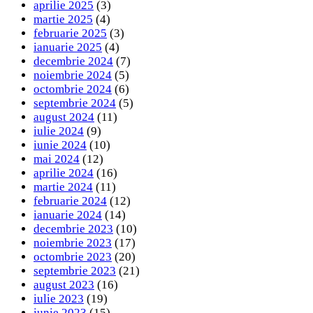
aprilie 2025
(3)
martie 2025
(4)
februarie 2025
(3)
ianuarie 2025
(4)
decembrie 2024
(7)
noiembrie 2024
(5)
octombrie 2024
(6)
septembrie 2024
(5)
august 2024
(11)
iulie 2024
(9)
iunie 2024
(10)
mai 2024
(12)
aprilie 2024
(16)
martie 2024
(11)
februarie 2024
(12)
ianuarie 2024
(14)
decembrie 2023
(10)
noiembrie 2023
(17)
octombrie 2023
(20)
septembrie 2023
(21)
august 2023
(16)
iulie 2023
(19)
iunie 2023
(15)