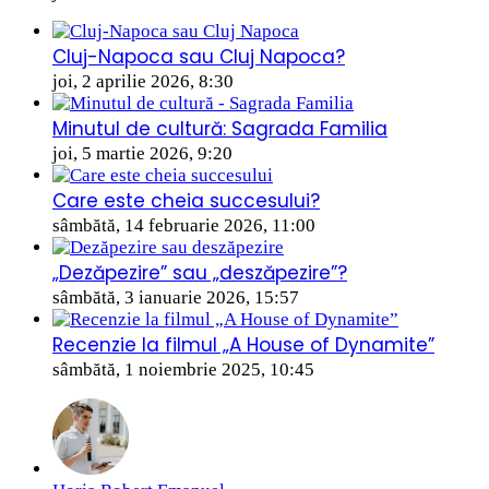
Cluj-Napoca sau Cluj Napoca?
joi, 2 aprilie 2026, 8:30
Minutul de cultură: Sagrada Familia
joi, 5 martie 2026, 9:20
Care este cheia succesului?
sâmbătă, 14 februarie 2026, 11:00
„Dezăpezire” sau „deszăpezire”?
sâmbătă, 3 ianuarie 2026, 15:57
Recenzie la filmul „A House of Dynamite”
sâmbătă, 1 noiembrie 2025, 10:45