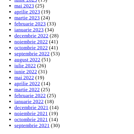
mai 2023
(25)
aprilie 2023
(19)
martie 2023
(24)
februarie 2023
(33)
ianuarie 2023
(34)
decembrie 2022
(28)
noiembrie 2022
(41)
octombrie 2022
(41)
septembrie 2022
(53)
august 2022
(51)
iulie 2022
(26)
iunie 2022
(31)
mai 2022
(19)
aprilie 2022
(14)
martie 2022
(25)
februarie 2022
(25)
ianuarie 2022
(18)
decembrie 2021
(14)
noiembrie 2021
(19)
octombrie 2021
(14)
septembrie 2021
(30)