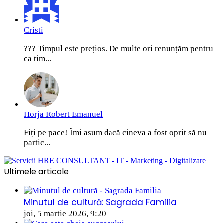
Cristi
??? Timpul este prețios. De multe ori renunțăm pentru
ca tim...
Horja Robert Emanuel
Fiți pe pace! Îmi asum dacă cineva a fost oprit să nu
partic...
Ultimele articole
Minutul de cultură: Sagrada Familia
joi, 5 martie 2026, 9:20