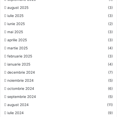
august 2025
(3)
iulie 2025
(3)
iunie 2025
(2)
mai 2025
(3)
aprilie 2025
(3)
martie 2025
(4)
februarie 2025
(3)
ianuarie 2025
(4)
decembrie 2024
(7)
noiembrie 2024
(5)
octombrie 2024
(6)
septembrie 2024
(5)
august 2024
(11)
iulie 2024
(9)