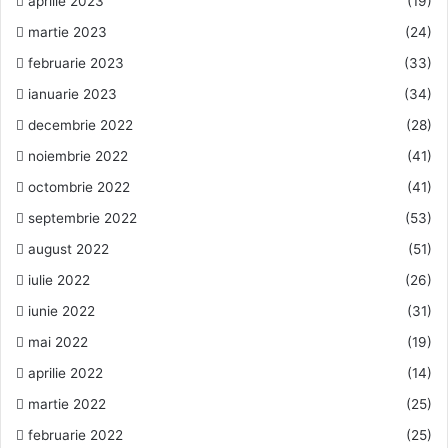
aprilie 2023
(19)
martie 2023
(24)
februarie 2023
(33)
ianuarie 2023
(34)
decembrie 2022
(28)
noiembrie 2022
(41)
octombrie 2022
(41)
septembrie 2022
(53)
august 2022
(51)
iulie 2022
(26)
iunie 2022
(31)
mai 2022
(19)
aprilie 2022
(14)
martie 2022
(25)
februarie 2022
(25)