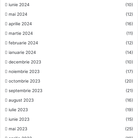
iunie 2024
(10)
mai 2024
(12)
aprilie 2024
(16)
martie 2024
(11)
februarie 2024
(12)
ianuarie 2024
(14)
decembrie 2023
(10)
noiembrie 2023
(17)
octombrie 2023
(20)
septembrie 2023
(21)
august 2023
(16)
iulie 2023
(19)
iunie 2023
(15)
mai 2023
(25)