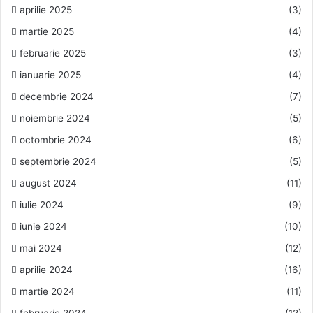
aprilie 2025
(3)
martie 2025
(4)
februarie 2025
(3)
ianuarie 2025
(4)
decembrie 2024
(7)
noiembrie 2024
(5)
octombrie 2024
(6)
septembrie 2024
(5)
august 2024
(11)
iulie 2024
(9)
iunie 2024
(10)
mai 2024
(12)
aprilie 2024
(16)
martie 2024
(11)
februarie 2024
(12)