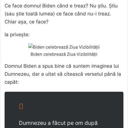
Ce face domnul Biden când e treaz? Nu știu. Știu
(sau știe toată lumea) ce face când nu-i treaz.
Chiar așa, ce face?
Ia privește:
Biden celebrează Ziua Vizibilității
Domnul Biden a spus bine că suntem imaginea lui
Dumnezeu, dar a uitat să citească versetul până la
capăt:
Dumnezeu a făcut pe om după