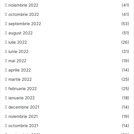
noiembrie 2022
(41)
octombrie 2022
(41)
septembrie 2022
(53)
august 2022
(51)
iulie 2022
(26)
iunie 2022
(31)
mai 2022
(19)
aprilie 2022
(14)
martie 2022
(25)
februarie 2022
(25)
ianuarie 2022
(18)
decembrie 2021
(14)
noiembrie 2021
(19)
octombrie 2021
(14)