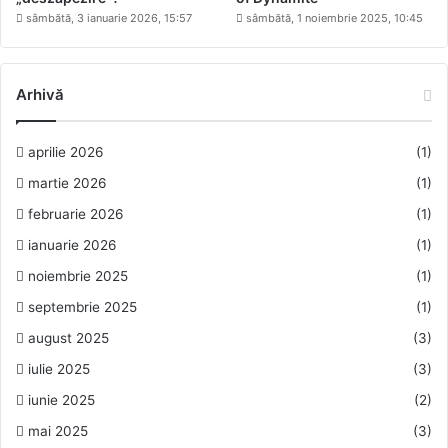
sâmbătă, 3 ianuarie 2026, 15:57
sâmbătă, 1 noiembrie 2025, 10:45
Arhivă
aprilie 2026
(1)
martie 2026
(1)
februarie 2026
(1)
ianuarie 2026
(1)
noiembrie 2025
(1)
septembrie 2025
(1)
august 2025
(3)
iulie 2025
(3)
iunie 2025
(2)
mai 2025
(3)