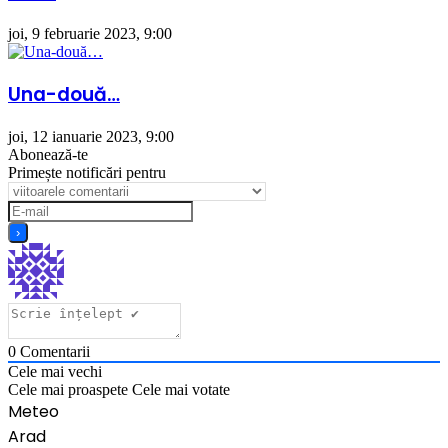
joi, 9 februarie 2023, 9:00
Una-două…
joi, 12 ianuarie 2023, 9:00
Abonează-te
Primește notificări pentru
0
Comentarii
Cele mai vechi
Cele mai proaspete
Cele mai votate
Meteo
Arad