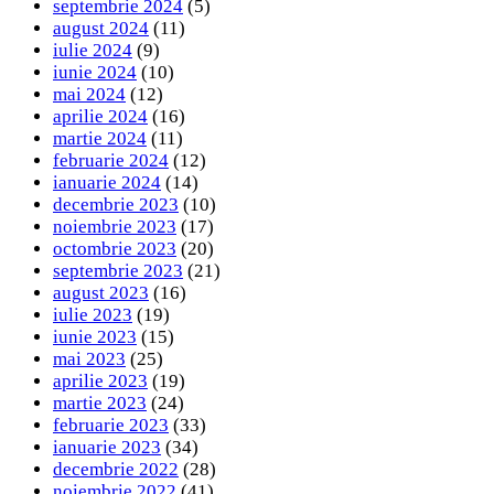
septembrie 2024
(5)
august 2024
(11)
iulie 2024
(9)
iunie 2024
(10)
mai 2024
(12)
aprilie 2024
(16)
martie 2024
(11)
februarie 2024
(12)
ianuarie 2024
(14)
decembrie 2023
(10)
noiembrie 2023
(17)
octombrie 2023
(20)
septembrie 2023
(21)
august 2023
(16)
iulie 2023
(19)
iunie 2023
(15)
mai 2023
(25)
aprilie 2023
(19)
martie 2023
(24)
februarie 2023
(33)
ianuarie 2023
(34)
decembrie 2022
(28)
noiembrie 2022
(41)