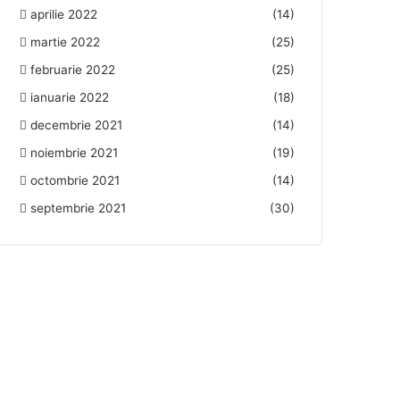
aprilie 2022
(14)
martie 2022
(25)
februarie 2022
(25)
ianuarie 2022
(18)
decembrie 2021
(14)
noiembrie 2021
(19)
octombrie 2021
(14)
septembrie 2021
(30)