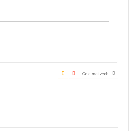
Cele mai vechi