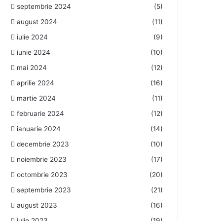
septembrie 2024
(5)
august 2024
(11)
iulie 2024
(9)
iunie 2024
(10)
mai 2024
(12)
aprilie 2024
(16)
martie 2024
(11)
februarie 2024
(12)
ianuarie 2024
(14)
decembrie 2023
(10)
noiembrie 2023
(17)
octombrie 2023
(20)
septembrie 2023
(21)
august 2023
(16)
iulie 2023
(19)