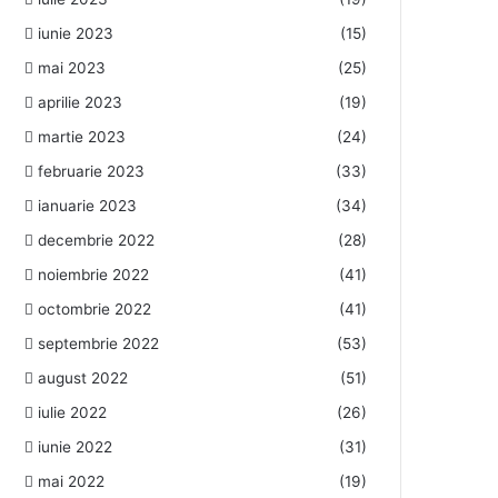
iunie 2023
(15)
mai 2023
(25)
aprilie 2023
(19)
martie 2023
(24)
februarie 2023
(33)
ianuarie 2023
(34)
decembrie 2022
(28)
noiembrie 2022
(41)
octombrie 2022
(41)
septembrie 2022
(53)
august 2022
(51)
iulie 2022
(26)
iunie 2022
(31)
mai 2022
(19)