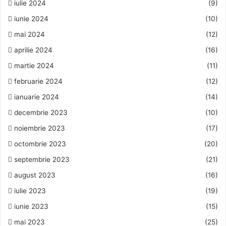
iulie 2024
(9)
iunie 2024
(10)
mai 2024
(12)
aprilie 2024
(16)
martie 2024
(11)
februarie 2024
(12)
ianuarie 2024
(14)
decembrie 2023
(10)
noiembrie 2023
(17)
octombrie 2023
(20)
septembrie 2023
(21)
august 2023
(16)
iulie 2023
(19)
iunie 2023
(15)
mai 2023
(25)