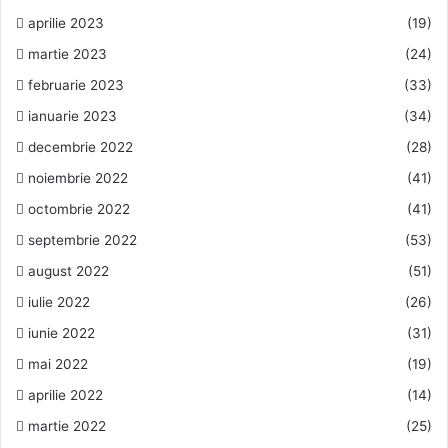
aprilie 2023
(19)
martie 2023
(24)
februarie 2023
(33)
ianuarie 2023
(34)
decembrie 2022
(28)
noiembrie 2022
(41)
octombrie 2022
(41)
septembrie 2022
(53)
august 2022
(51)
iulie 2022
(26)
iunie 2022
(31)
mai 2022
(19)
aprilie 2022
(14)
martie 2022
(25)