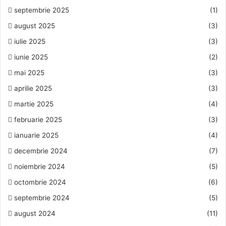
septembrie 2025
(1)
august 2025
(3)
iulie 2025
(3)
iunie 2025
(2)
mai 2025
(3)
aprilie 2025
(3)
martie 2025
(4)
februarie 2025
(3)
ianuarie 2025
(4)
decembrie 2024
(7)
noiembrie 2024
(5)
octombrie 2024
(6)
septembrie 2024
(5)
august 2024
(11)