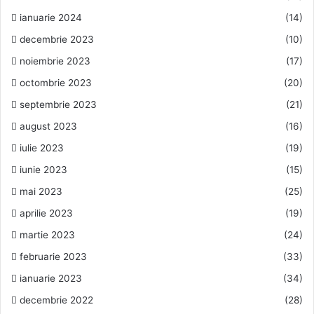
ianuarie 2024
(14)
decembrie 2023
(10)
noiembrie 2023
(17)
octombrie 2023
(20)
septembrie 2023
(21)
august 2023
(16)
iulie 2023
(19)
iunie 2023
(15)
mai 2023
(25)
aprilie 2023
(19)
martie 2023
(24)
februarie 2023
(33)
ianuarie 2023
(34)
decembrie 2022
(28)