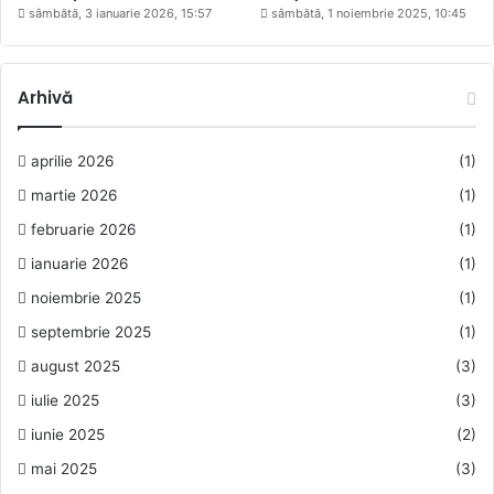
sâmbătă, 3 ianuarie 2026, 15:57
sâmbătă, 1 noiembrie 2025, 10:45
Arhivă
aprilie 2026
(1)
martie 2026
(1)
februarie 2026
(1)
ianuarie 2026
(1)
noiembrie 2025
(1)
septembrie 2025
(1)
august 2025
(3)
iulie 2025
(3)
iunie 2025
(2)
mai 2025
(3)