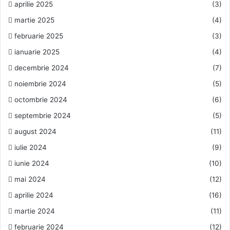
aprilie 2025
(3)
martie 2025
(4)
februarie 2025
(3)
ianuarie 2025
(4)
decembrie 2024
(7)
noiembrie 2024
(5)
octombrie 2024
(6)
septembrie 2024
(5)
august 2024
(11)
iulie 2024
(9)
iunie 2024
(10)
mai 2024
(12)
aprilie 2024
(16)
martie 2024
(11)
februarie 2024
(12)