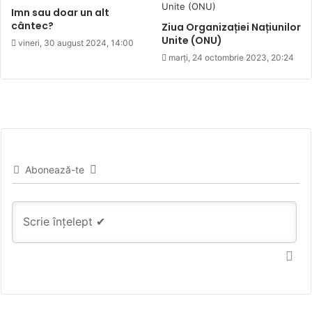
Imn sau doar un alt
cântec?
Ziua Organizației Națiunilor
Unite (ONU)
vineri, 30 august 2024, 14:00
marți, 24 octombrie 2023, 20:24
Abonează-te