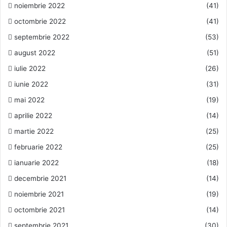
noiembrie 2022
(41)
octombrie 2022
(41)
septembrie 2022
(53)
august 2022
(51)
iulie 2022
(26)
iunie 2022
(31)
mai 2022
(19)
aprilie 2022
(14)
martie 2022
(25)
februarie 2022
(25)
ianuarie 2022
(18)
decembrie 2021
(14)
noiembrie 2021
(19)
octombrie 2021
(14)
septembrie 2021
(30)