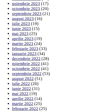
noiembrie 2023
(17)
octombrie 2023
(20)
septembrie 2023
(21)
august 2023
(16)
iulie 2023
(19)
iunie 2023
(15)
mai 2023
(25)
aprilie 2023
(19)
martie 2023
(24)
februarie 2023
(33)
ianuarie 2023
(34)
decembrie 2022
(28)
noiembrie 2022
(41)
octombrie 2022
(41)
septembrie 2022
(53)
august 2022
(51)
iulie 2022
(26)
iunie 2022
(31)
mai 2022
(19)
aprilie 2022
(14)
martie 2022
(25)
februarie 2022
(25)