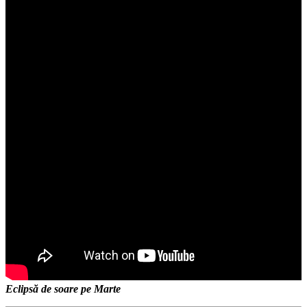
Eclipsă de soare pe Marte