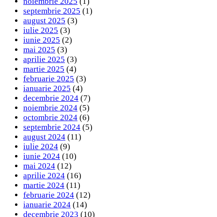
noiembrie 2025
(1)
septembrie 2025
(1)
august 2025
(3)
iulie 2025
(3)
iunie 2025
(2)
mai 2025
(3)
aprilie 2025
(3)
martie 2025
(4)
februarie 2025
(3)
ianuarie 2025
(4)
decembrie 2024
(7)
noiembrie 2024
(5)
octombrie 2024
(6)
septembrie 2024
(5)
august 2024
(11)
iulie 2024
(9)
iunie 2024
(10)
mai 2024
(12)
aprilie 2024
(16)
martie 2024
(11)
februarie 2024
(12)
ianuarie 2024
(14)
decembrie 2023
(10)