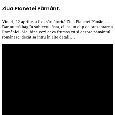
Ziua Planetei Pământ.
Vineri, 22 aprilie, a fost sărbătorită Ziua Planetei Pământ…
Dar nu mă bag în subiectul ăsta, ci las un clip de prezentare a
României. Mai bine vezi ceva frumos cu și despre pământul
românesc, decât să intru în alte detalii…