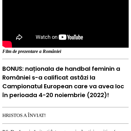
Film de prezentare a României
BONUS: naționala de handbal feminin a
României s-a calificat astăzi la
Campionatul European care va avea loc
în perioada 4-20 noiembrie (2022)!
HRISTOS A ÎNVIAT!