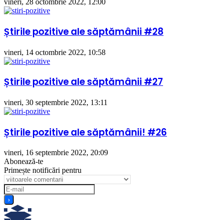
vineri, 28 octombrie 2022, 12:00
Știrile pozitive ale săptămânii #28
vineri, 14 octombrie 2022, 10:58
Știrile pozitive ale săptămânii #27
vineri, 30 septembrie 2022, 13:11
Știrile pozitive ale săptămânii! #26
vineri, 16 septembrie 2022, 20:09
Abonează-te
Primește notificări pentru